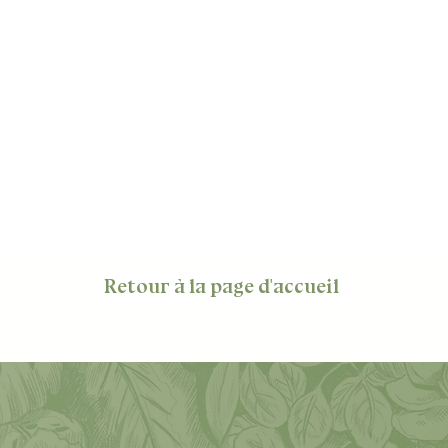
Retour à la page d'accueil