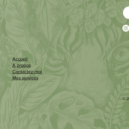
Accueil
A propos
Contactez-moi
Mes services
© 2