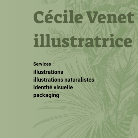
Cécile Venet
illustratrice
Services :
illustrations
illustrations naturalistes
identité visuelle
packaging